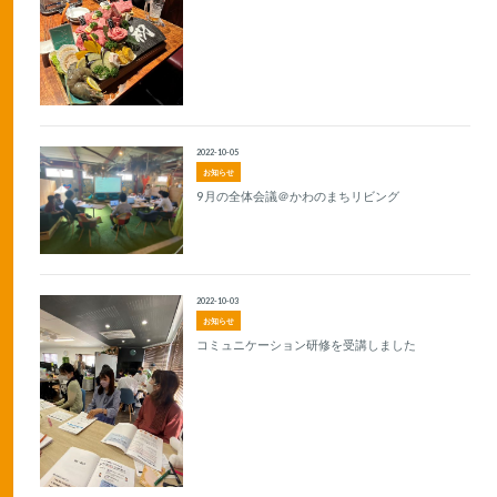
2022-10-05
お知らせ
9月の全体会議＠かわのまちリビング
2022-10-03
お知らせ
コミュニケーション研修を受講しました