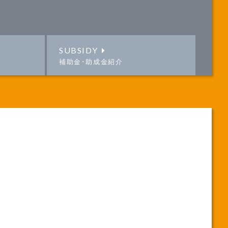
SUBSIDY
補助金･助成金紹介