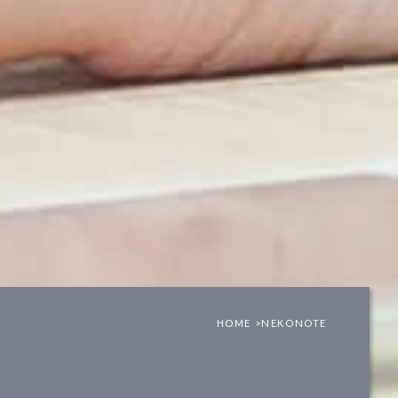
HOME >
NEKONOTE