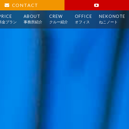
CONTACT
PRICE
ABOUT
CREW
OFFICE
NEKONOTE
料金プラン
事務所紹介
クルー紹介
オフィス
ねこノート