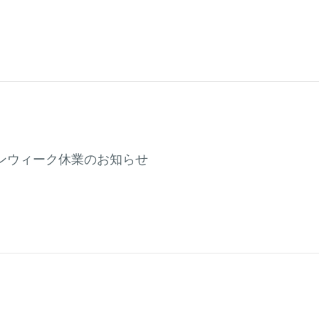
ンウィーク休業のお知らせ