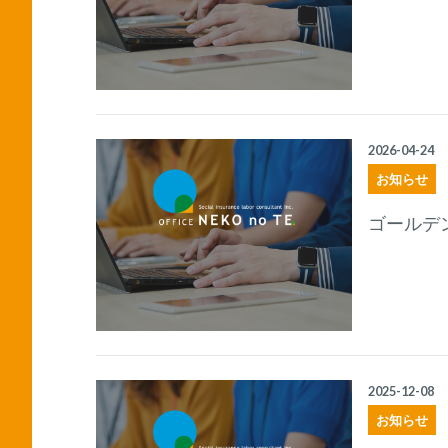
2026-04-24
お知らせ
ゴールデ
2025-12-08
お知らせ