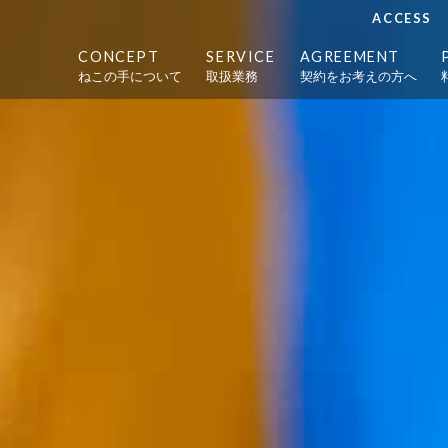
ACCESS
CONCEPT
SERVICE
AGREEMENT
ねこの手について
取扱業務
契約をお考えの方へ