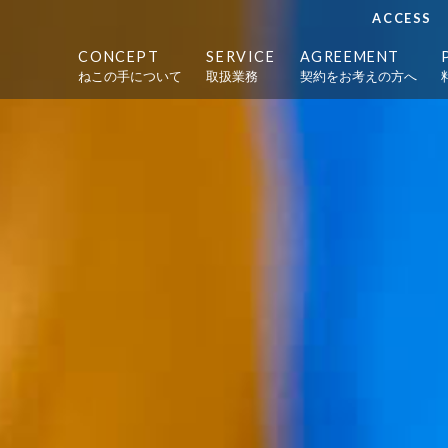
ACCESS
CONCEPT
SERVICE
AGREEMENT
ねこの手について
取扱業務
契約をお考えの方へ