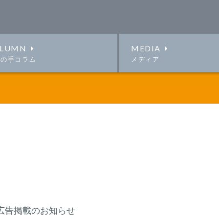
LUMN
MEDIA
この手コラム
メディア
広告掲載のお知らせ