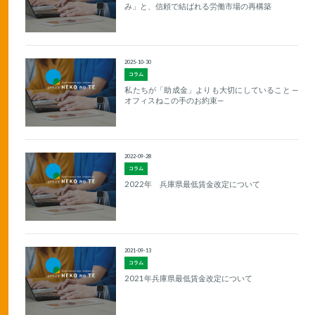
み」と、信頼で結ばれる労働市場の再構築
2025-10-30
コラム
私たちが「助成金」よりも大切にしていること —
オフィスねこの手のお約束—
2022-09-28
コラム
2022年 兵庫県最低賃金改定について
2021-09-13
コラム
2021年兵庫県最低賃金改定について