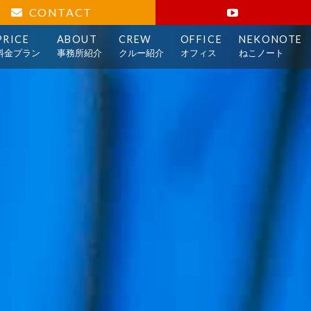
CONTACT
PRICE
ABOUT
CREW
OFFICE
NEKONOTE
料金プラン
事務所紹介
クルー紹介
オフィス
ねこノート