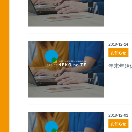
2018-12-14
お知らせ
年末年始
2018-12-01
お知らせ