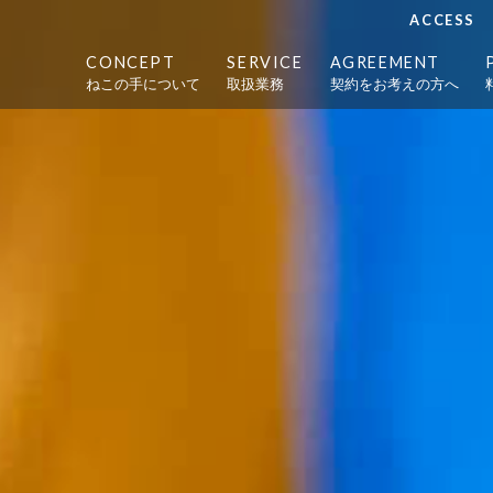
ACCESS
CONCEPT
SERVICE
AGREEMENT
ねこの手について
取扱業務
契約をお考えの方へ