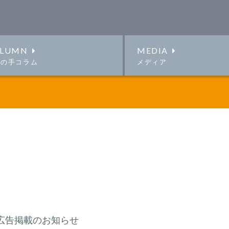
LUMN
MEDIA
この手コラム
メディア
広告掲載のお知らせ