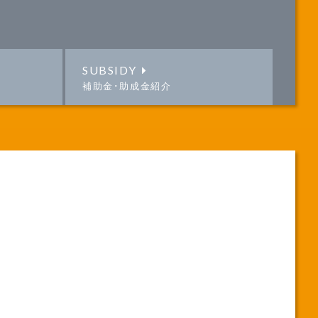
SUBSIDY
補助金･助成金紹介