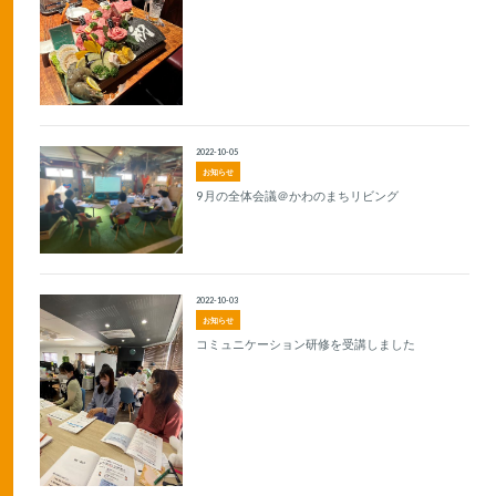
2022-10-05
お知らせ
9月の全体会議＠かわのまちリビング
2022-10-03
お知らせ
コミュニケーション研修を受講しました