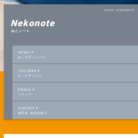
HOME >
NEKONOTE
Nekonote
ねこノート
NEWS
ねこの手ニュース
COLUMN
ねこの手コラム
MEDIA
メディア
SUBSIDY
補助金･助成金紹介