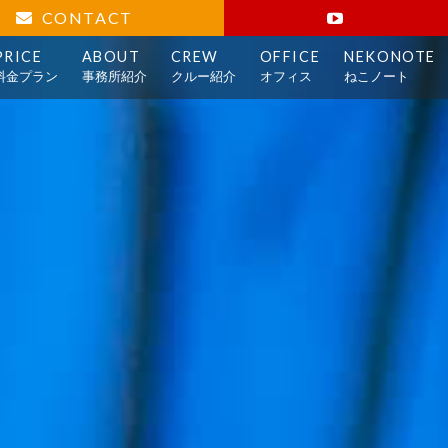
CONTACT
PRICE
ABOUT
CREW
OFFICE
NEKONOTE
料金プラン
事務所紹介
クルー紹介
オフィス
ねこノート