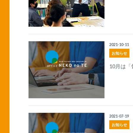
2021-10-11
お知らせ
10月は
2021-07-19
お知らせ