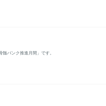
「骨髄バンク推進月間」です。