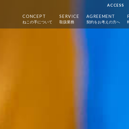
ACCESS
CONCEPT
SERVICE
AGREEMENT
ねこの手について
取扱業務
契約をお考えの方へ