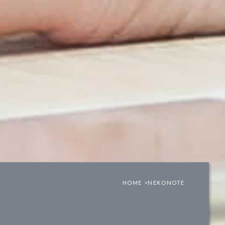
HOME >
NEKONOTE