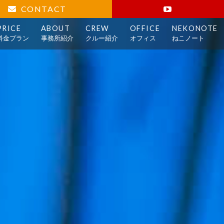
CONTACT
PRICE
ABOUT
CREW
OFFICE
NEKONOTE
料金プラン
事務所紹介
クルー紹介
オフィス
ねこノート