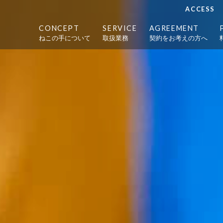
ACCESS
CONCEPT
SERVICE
AGREEMENT
ねこの手について
取扱業務
契約をお考えの方へ