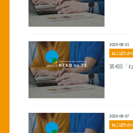
2020-08-31
ねこばたか
第4回「
2020-08-07
ねこばたか