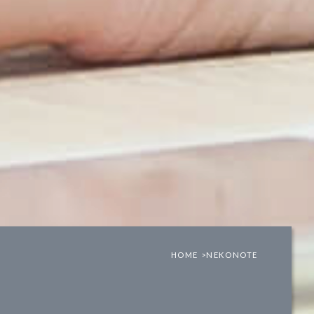
HOME >
NEKONOTE