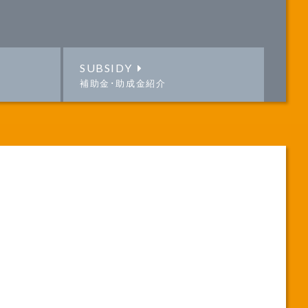
SUBSIDY
補助金･助成金紹介