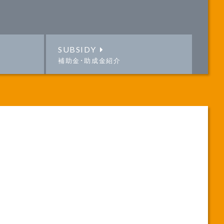
SUBSIDY
補助金･助成金紹介