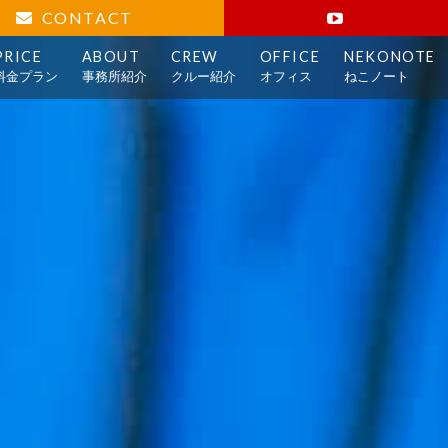
CONTACT
PRICE
ABOUT
CREW
OFFICE
NEKONOTE
料金プラン
事務所紹介
クルー紹介
オフィス
ねこノート