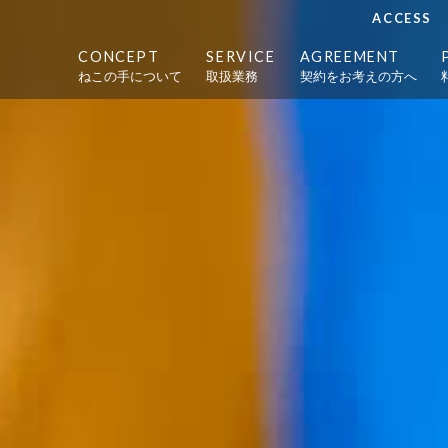
ACCESS
CONCEPT
SERVICE
AGREEMENT
ねこの手について
取扱業務
契約をお考えの方へ