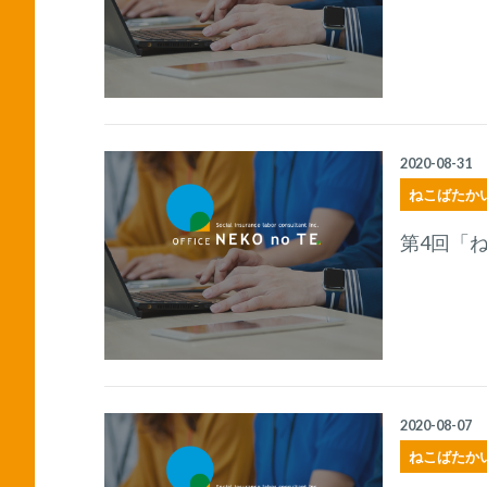
2020-08-31
ねこばたか
第4回「
2020-08-07
ねこばたか