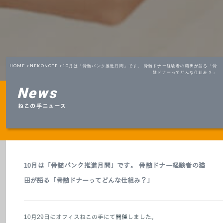
HOME >
NEKONOTE >
10月は「骨髄バンク推進月間」です。 骨髄ドナー経験者の猫田が語る「骨
髄ドナーってどんな仕組み？」
News
ねこの手ニュース
10月は「骨髄バンク推進月間」です。 骨髄ドナー経験者の猫
田が語る「骨髄ドナーってどんな仕組み？」
10月29日にオフィスねこの手にて開催しました。