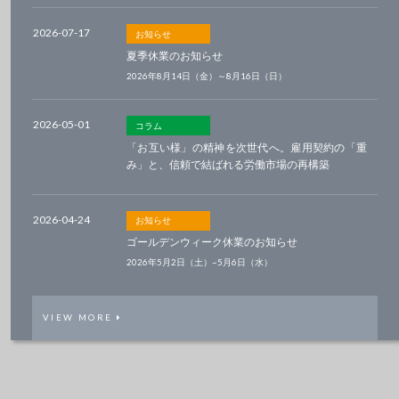
2026-07-17
お知らせ
夏季休業のお知らせ
2026年8月14日（金）～8月16日（日）
2026-05-01
コラム
「お互い様」の精神を次世代へ。雇用契約の「重
み」と、信頼で結ばれる労働市場の再構築
2026-04-24
お知らせ
ゴールデンウィーク休業のお知らせ
2026年5月2日（土）~5月6日（水）
VIEW MORE