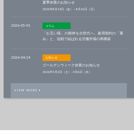
夏季休業のお知らせ
2026年8月14日（金）～8月16日（日）
2026-05-01
コラム
「お互い様」の精神を次世代へ。雇用契約の「重
み」と、信頼で結ばれる労働市場の再構築
2026-04-24
お知らせ
ゴールデンウィーク休業のお知らせ
2026年5月2日（土）~5月6日（水）
VIEW MORE