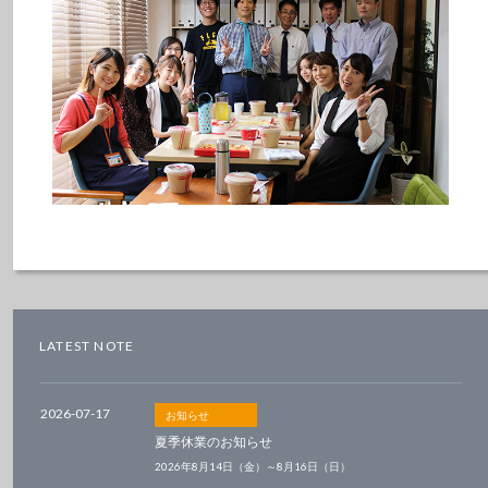
LATEST NOTE
2026-07-17
お知らせ
夏季休業のお知らせ
2026年8月14日（金）～8月16日（日）