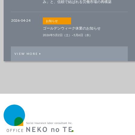
み」と、信頼で結ばれる労働市場の再構築
2026-04-24
お知らせ
ゴールデンウィーク休業のお知らせ
2026年5月2日（土）~5月6日（水）
VIEW MORE