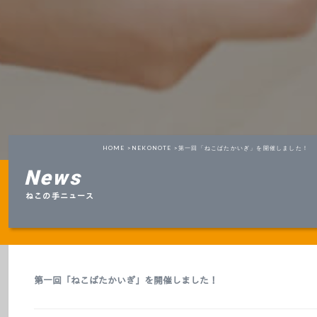
HOME >
NEKONOTE >
第一回「ねこばたかいぎ」を開催しました！
News
ねこの手ニュース
第一回「ねこばたかいぎ」を開催しました！