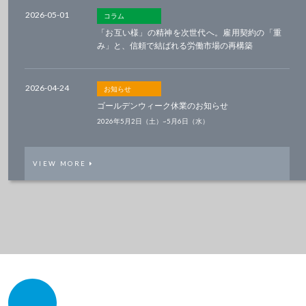
2026-05-01
コラム
「お互い様」の精神を次世代へ。雇用契約の「重
み」と、信頼で結ばれる労働市場の再構築
2026-04-24
お知らせ
ゴールデンウィーク休業のお知らせ
2026年5月2日（土）~5月6日（水）
VIEW MORE