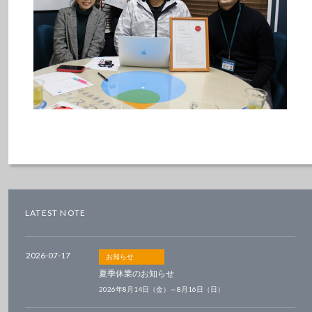
LATEST NOTE
2026-07-17
お知らせ
夏季休業のお知らせ
2026年8月14日（金）～8月16日（日）