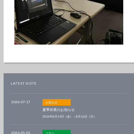
LATEST NOTE
2026-07-17
お知らせ
夏季休業のお知らせ
2026年8月14日（金）～8月16日（日）
2026-05-01
コラム