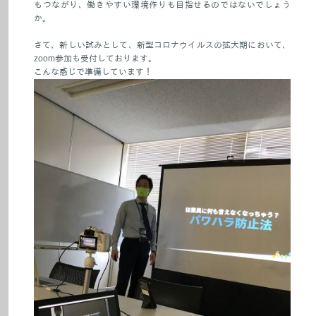
もつながり、働きやすい環境作りも目指せるのではないでしょう
か。
さて、新しい試みとして、新型コロナウイルスの拡大期において、
zoom参加も受付しております。
こんな感じで準備しています！