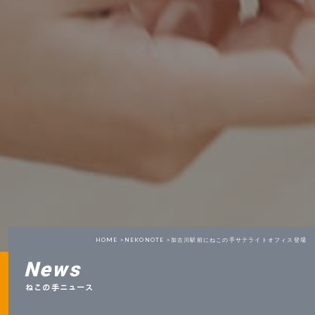
HOME >
NEKONOTE >
加古川駅前にねこの手サテライトオフィス登場
News
ねこの手ニュース