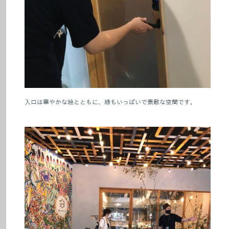
入口は華やかな絵とともに、緑もいっぱいで素敵な空間です。