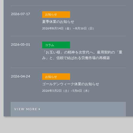
2026-07-17
お知らせ
夏季休業のお知らせ
2026年8月14日（金）～8月16日（日）
2026-05-01
コラム
「お互い様」の精神を次世代へ。雇用契約の「重
み」と、信頼で結ばれる労働市場の再構築
2026-04-24
お知らせ
ゴールデンウィーク休業のお知らせ
2026年5月2日（土）~5月6日（水）
VIEW MORE