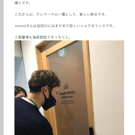
様々です。
これからの、テレワークの一環として、新しい試みです。
ｍocco
さんは加古川にはまだまだ珍しいシェアオフィスです。
入室管理も指紋認証できっちりと。