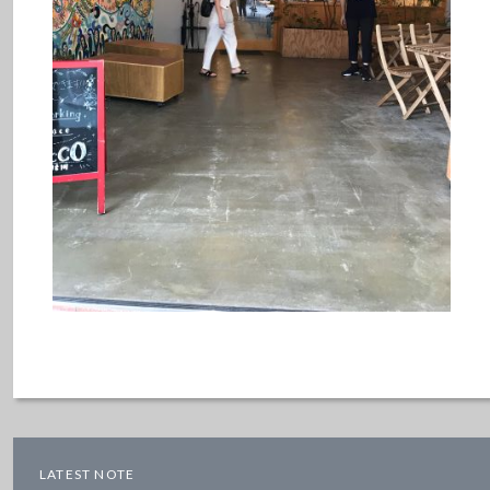
LATEST NOTE