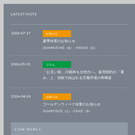
LATEST NOTE
2026-07-17
お知らせ
夏季休業のお知らせ
2026年8月14日（金）～8月16日（日）
2026-05-01
コラム
「お互い様」の精神を次世代へ。雇用契約の「重
み」と、信頼で結ばれる労働市場の再構築
2026-04-24
お知らせ
ゴールデンウィーク休業のお知らせ
2026年5月2日（土）~5月6日（水）
VIEW MORE