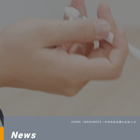
HOME >
NEKONOTE >
年末年始休業のお知らせ
News