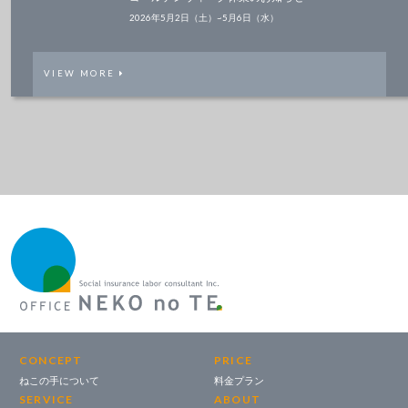
2026年5月2日（土）~5月6日（水）
VIEW MORE
CONCEPT
PRICE
ねこの手について
料金プラン
SERVICE
ABOUT