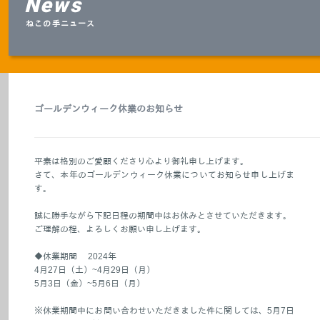
News
ねこの手ニュース
ゴールデンウィーク休業のお知らせ
平素は格別のご愛顧くださり心より御礼申し上げます。
さて、本年のゴールデンウィーク休業についてお知らせ申し上げま
す。
誠に勝手ながら下記日程の期間中はお休みとさせていただきます。
ご理解の程、よろしくお願い申し上げます。
◆休業期間 2024年
4月27日（土）~4月29日（月）
5月3日（金）~5月6日（月）
※休業期間中にお問い合わせいただきました件に関しては、5月7日