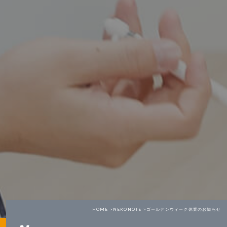
HOME >
NEKONOTE >
ゴールデンウィーク休業のお知らせ