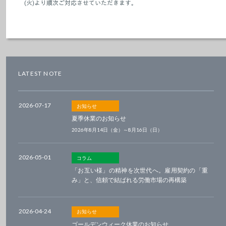
(火)より順次ご対応させていただきます。
LATEST NOTE
2026-07-17
お知らせ
夏季休業のお知らせ
2026年8月14日（金）～8月16日（日）
2026-05-01
コラム
「お互い様」の精神を次世代へ。雇用契約の「重
み」と、信頼で結ばれる労働市場の再構築
2026-04-24
お知らせ
ゴールデンウィーク休業のお知らせ