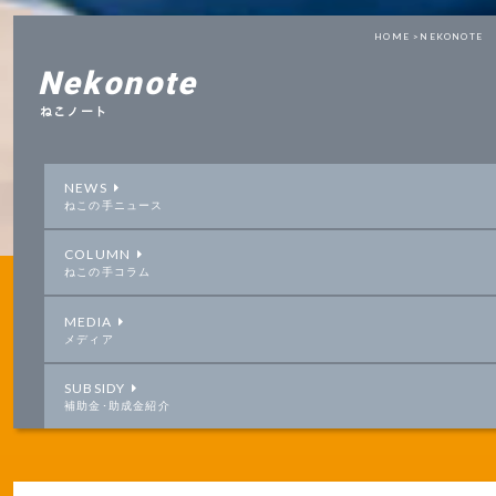
HOME >
NEKONOTE
Nekonote
ねこノート
NEWS
ねこの手ニュース
COLUMN
ねこの手コラム
MEDIA
メディア
SUBSIDY
補助金･助成金紹介