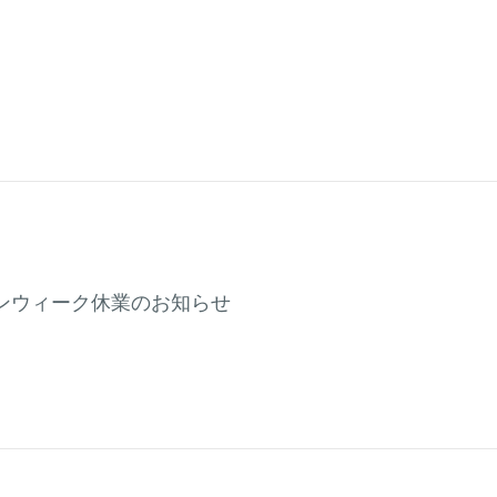
ンウィーク休業のお知らせ