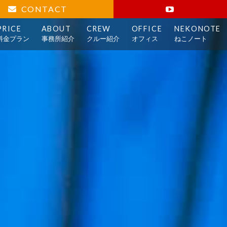
CONTACT
PRICE
ABOUT
CREW
OFFICE
NEKONOTE
料金プラン
事務所紹介
クルー紹介
オフィス
ねこノート