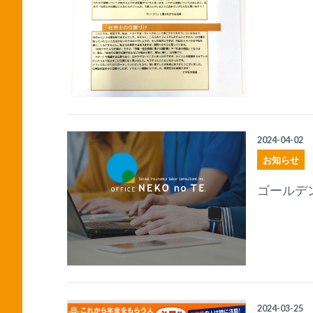
2024-04-02
お知らせ
ゴールデ
2024-03-25