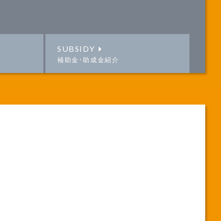
SUBSIDY
補助金･助成金紹介