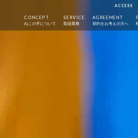
ACCESS
CONCEPT
SERVICE
AGREEMENT
ねこの手について
取扱業務
契約をお考えの方へ