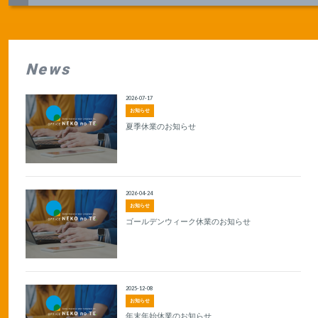
News
2026-07-17
お知らせ
夏季休業のお知らせ
2026-04-24
お知らせ
ゴールデンウィーク休業のお知らせ
2025-12-08
お知らせ
年末年始休業のお知らせ