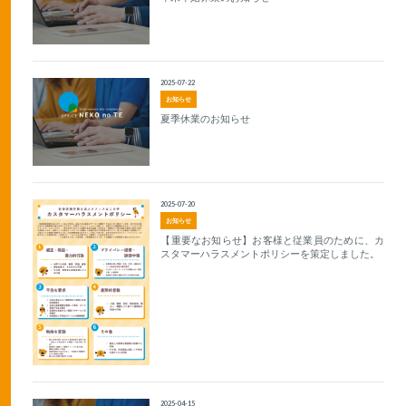
2025-07-22
お知らせ
夏季休業のお知らせ
2025-07-20
お知らせ
【重要なお知らせ】お客様と従業員のために、カ
スタマーハラスメントポリシーを策定しました。
2025-04-15