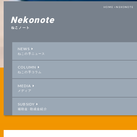
HOME >
NEKONOTE
Nekonote
ねこノート
NEWS
ねこの手ニュース
COLUMN
ねこの手コラム
MEDIA
メディア
SUBSIDY
補助金･助成金紹介