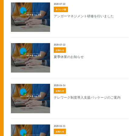
2020-07-22
ネコレク部
アンガーマネジメント研修を行いました
2020-07-22
お知らせ
夏季休業のお知らせ
2020-06-16
お知らせ
テレワーク制度導入支援パッケージのご案内
2020-06-11
お知らせ