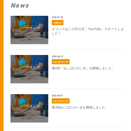
News
2020-09-18
お知らせ
オフィスねこの手公式「YouTube」スタートしま
した！
2020-08-31
ねこばたかいぎ
第4回「ねこばたかいぎ」を開催しました。
2020-08-07
ねこばたかいぎ
第3回ねこばたかいぎを開催しました。