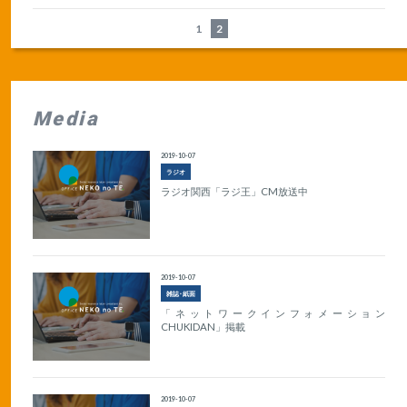
1
2
Media
2019-10-07
ラジオ
ラジオ関西「ラジ王」CM放送中
2019-10-07
雑誌･紙面
「ネットワークインフォメーション
CHUKIDAN」掲載
2019-10-07