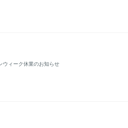
ンウィーク休業のお知らせ