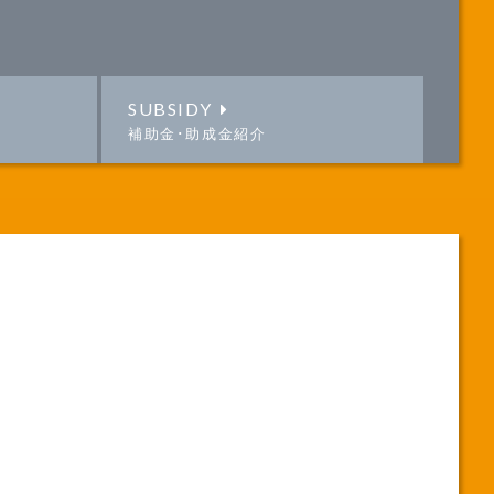
SUBSIDY
補助金･助成金紹介