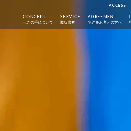
ACCESS
CONCEPT
SERVICE
AGREEMENT
ねこの手について
取扱業務
契約をお考えの方へ