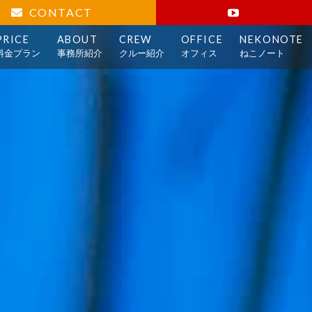
CONTACT
PRICE
ABOUT
CREW
OFFICE
NEKONOTE
料金プラン
事務所紹介
クルー紹介
オフィス
ねこノート