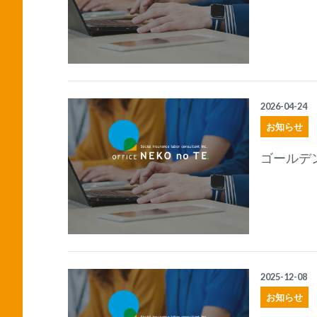
2026-04-24
お知らせ
ゴールデ
2025-12-08
お知らせ