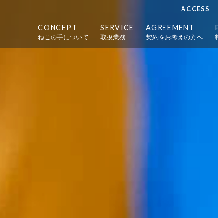
ACCESS
CONCEPT
SERVICE
AGREEMENT
ねこの手について
取扱業務
契約をお考えの方へ