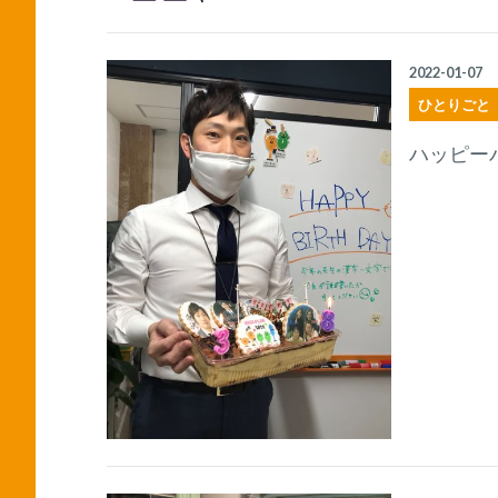
2022-01-07
ひとりごと
ハッピー