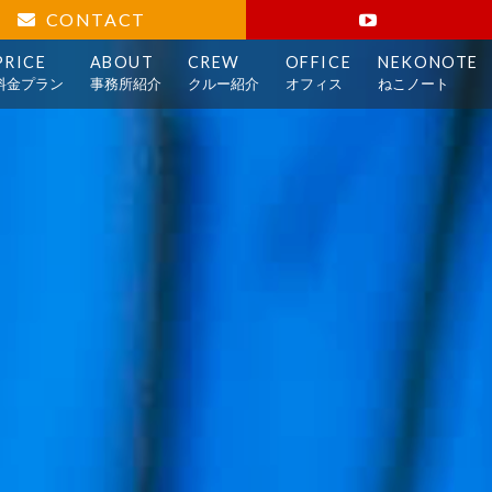
CONTACT
PRICE
ABOUT
CREW
OFFICE
NEKONOTE
料金プラン
事務所紹介
クルー紹介
オフィス
ねこノート