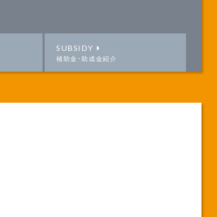
SUBSIDY
補助金･助成金紹介