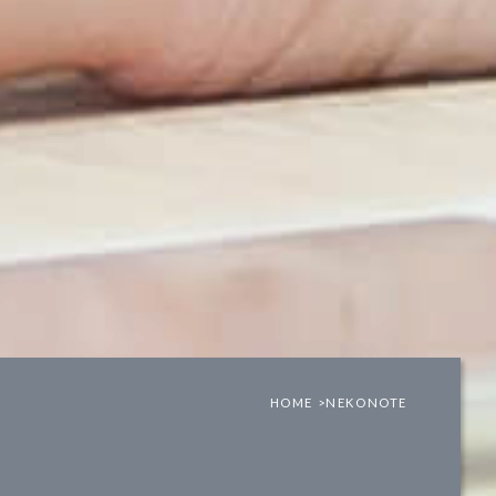
HOME >
NEKONOTE