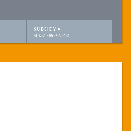
SUBSIDY
補助金･助成金紹介