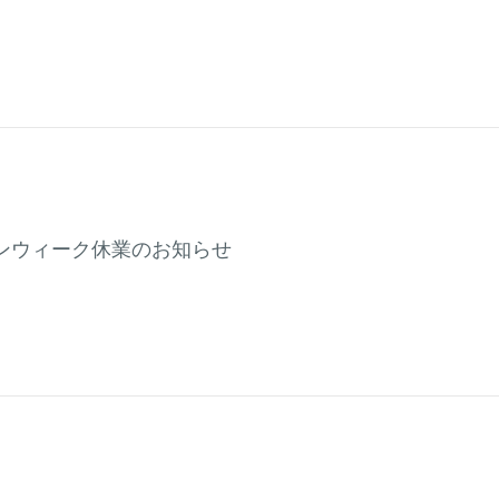
ンウィーク休業のお知らせ