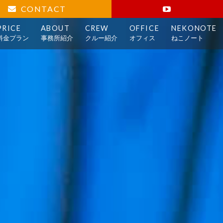
CONTACT
PRICE
ABOUT
CREW
OFFICE
NEKONOTE
料金プラン
事務所紹介
クルー紹介
オフィス
ねこノート