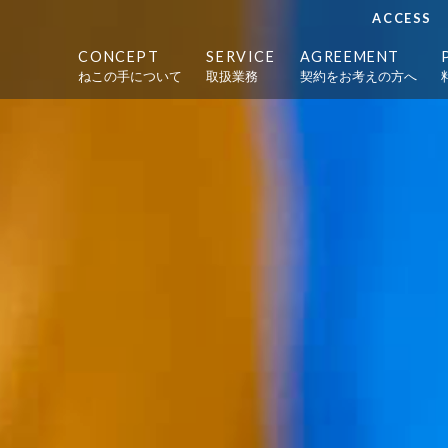
ACCESS
CONCEPT
SERVICE
AGREEMENT
ねこの手について
取扱業務
契約をお考えの方へ