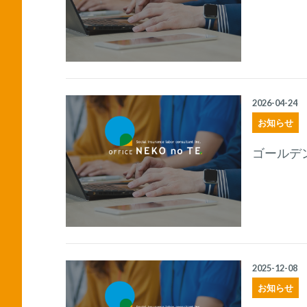
2026-04-24
お知らせ
ゴールデ
2025-12-08
お知らせ