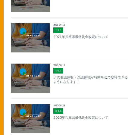
2021-09-13
コラム
2021年兵庫県最低賃金改定について
2020-10-11
コラム
子の看護休暇・介護休暇が時間単位で取得できる
ようになります！
2020-09-23
コラム
2020年兵庫県最低賃金改定について