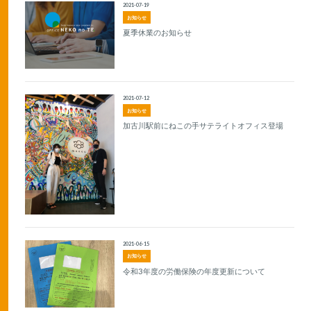
2021-07-19
お知らせ
夏季休業のお知らせ
2021-07-12
お知らせ
加古川駅前にねこの手サテライトオフィス登場
2021-06-15
お知らせ
令和3年度の労働保険の年度更新について