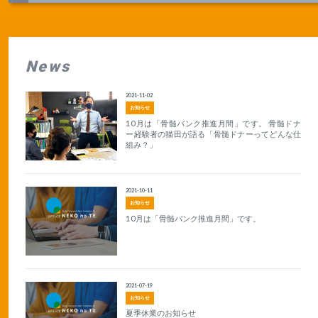
News
2021-11-02
お知らせ
10月は「骨髄バンク推進月間」です。 骨髄ドナ
ー経験者の猫田が語る「骨髄ドナーってどんな仕
組み？」
2021-10-11
お知らせ
10月は「骨髄バンク推進月間」です。
2021-07-19
お知らせ
夏季休業のお知らせ