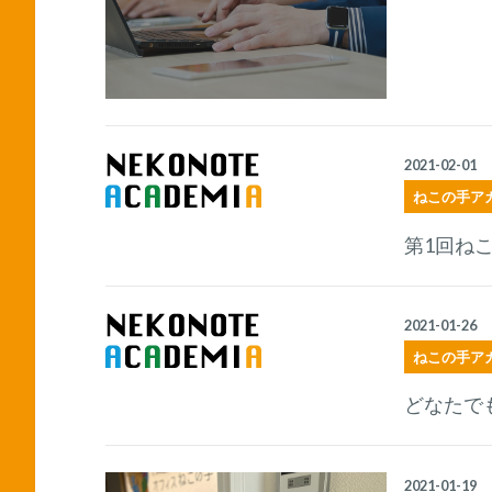
2021-02-01
ねこの手ア
第1回ね
2021-01-26
ねこの手ア
どなたで
2021-01-19