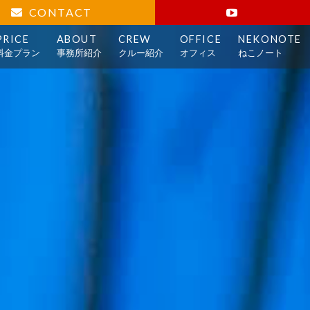
CONTACT
PRICE
ABOUT
CREW
OFFICE
NEKONOTE
料金プラン
事務所紹介
クルー紹介
オフィス
ねこノート