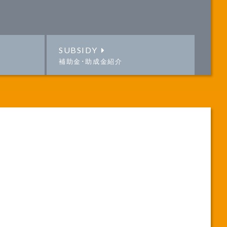
SUBSIDY
補助金･助成金紹介