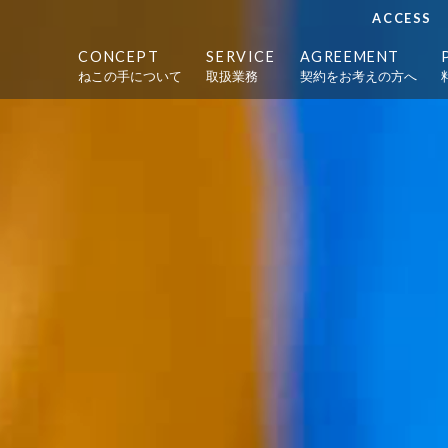
ACCESS
CONCEPT
SERVICE
AGREEMENT
ねこの手について
取扱業務
契約をお考えの方へ