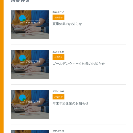
2026-07-17
お知らせ
夏季休業のお知らせ
2026-04-24
お知らせ
ゴールデンウィーク休業のお知らせ
2025-12-08
お知らせ
年末年始休業のお知らせ
2025-07-22