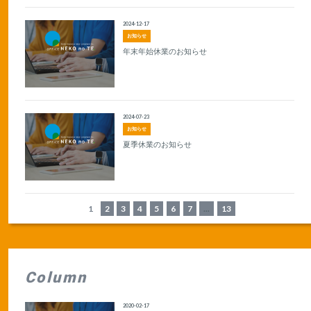
2024-12-17
お知らせ
年末年始休業のお知らせ
2024-07-23
お知らせ
夏季休業のお知らせ
1
2
3
4
5
6
7
...
13
Column
2020-02-17