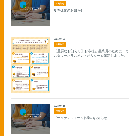
お知らせ
夏季休業のお知らせ
2025-07-20
お知らせ
【重要なお知らせ】お客様と従業員のために、カ
スタマーハラスメントポリシーを策定しました。
2025-04-15
お知らせ
ゴールデンウィーク休業のお知らせ