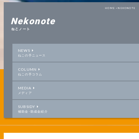
HOME >
NEKONOTE
Nekonote
ねこノート
NEWS
ねこの手ニュース
COLUMN
ねこの手コラム
MEDIA
メディア
SUBSIDY
補助金･助成金紹介