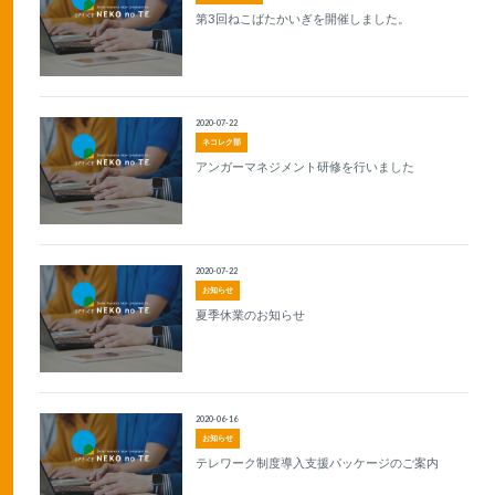
第3回ねこばたかいぎを開催しました。
2020-07-22
ネコレク部
アンガーマネジメント研修を行いました
2020-07-22
お知らせ
夏季休業のお知らせ
2020-06-16
お知らせ
テレワーク制度導入支援パッケージのご案内