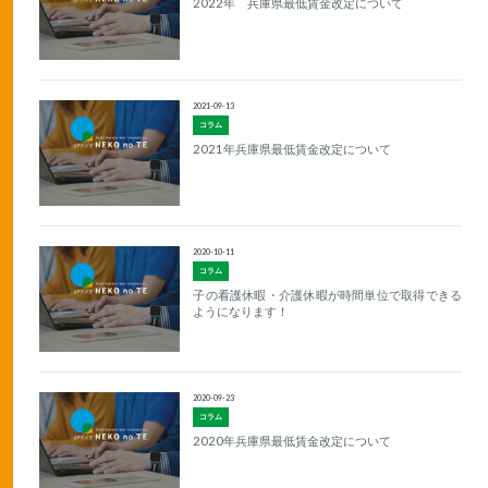
2022年 兵庫県最低賃金改定について
2021-09-13
コラム
2021年兵庫県最低賃金改定について
2020-10-11
コラム
子の看護休暇・介護休暇が時間単位で取得できる
ようになります！
2020-09-23
コラム
2020年兵庫県最低賃金改定について