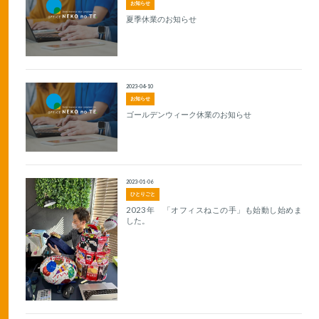
お知らせ
夏季休業のお知らせ
2023-04-10
お知らせ
ゴールデンウィーク休業のお知らせ
2023-01-06
ひとりごと
2023年 「オフィスねこの手」も始動し始めま
した。