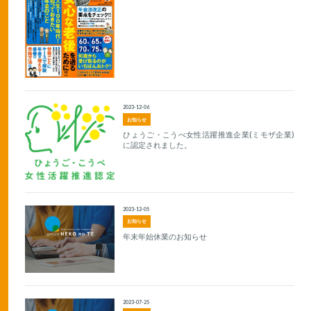
2023-12-06
お知らせ
ひょうご・こうべ女性活躍推進企業(ミモザ企業)
に認定されました。
2023-12-05
お知らせ
年末年始休業のお知らせ
2023-07-25