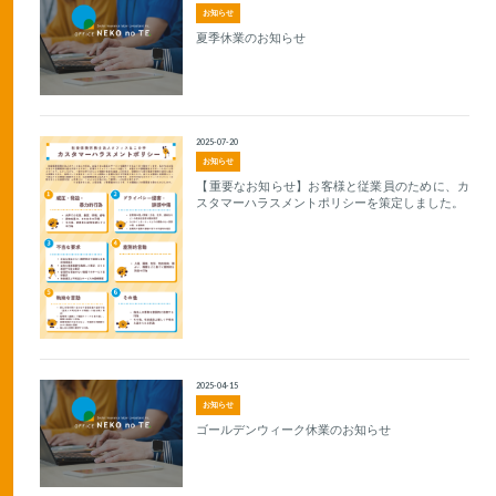
お知らせ
夏季休業のお知らせ
2025-07-20
お知らせ
【重要なお知らせ】お客様と従業員のために、カ
スタマーハラスメントポリシーを策定しました。
2025-04-15
お知らせ
ゴールデンウィーク休業のお知らせ