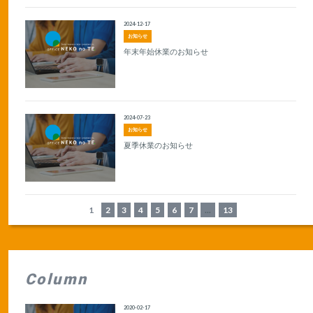
2024-12-17
お知らせ
年末年始休業のお知らせ
2024-07-23
お知らせ
夏季休業のお知らせ
1
2
3
4
5
6
7
...
13
Column
2020-02-17