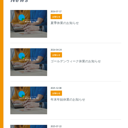
2026-07-17
お知らせ
夏季休業のお知らせ
2026-04-24
お知らせ
ゴールデンウィーク休業のお知らせ
2025-12-08
お知らせ
年末年始休業のお知らせ
2025-07-22