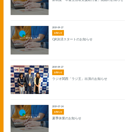
2019-09-27
お知らせ
QR決済スタートのお知らせ
2019-09-27
お知らせ
ラジオ関西「ラジ王」出演のお知らせ
2019-07-24
お知らせ
夏季休業のお知らせ