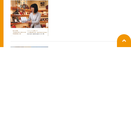
2020-10-20
ラジオ
BANBANラジオの生放送出演
2019-10-07
ラジオ
ラジオ関西「ラジ王」出演
2019-10-07