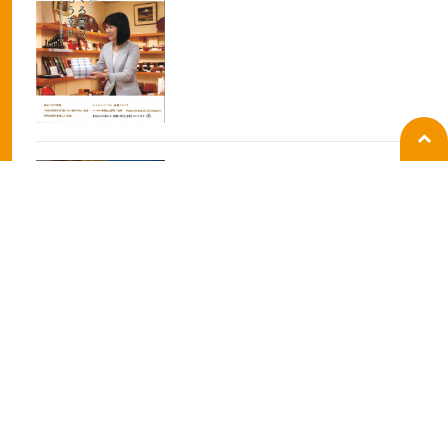
2020-10-20
ラジオ
BANBANラジオの生放送出演
2019-10-07
ラジオ
ラジオ関西「ラジ王」出演
2019-10-07