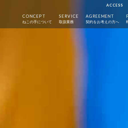
ACCESS
CONCEPT
SERVICE
AGREEMENT
ねこの手について
取扱業務
契約をお考えの方へ