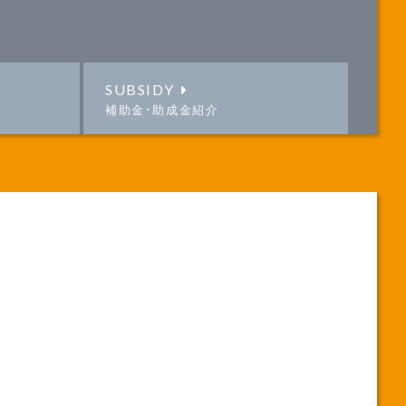
SUBSIDY
補助金･助成金紹介