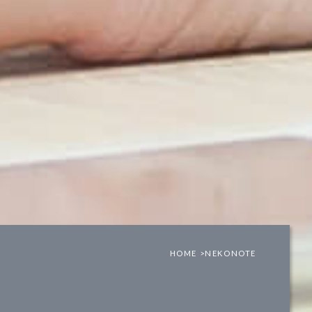
HOME >
NEKONOTE