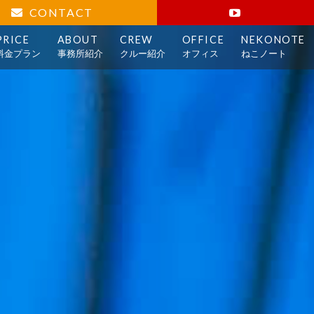
CONTACT
PRICE
ABOUT
CREW
OFFICE
NEKONOTE
料金プラン
事務所紹介
クルー紹介
オフィス
ねこノート