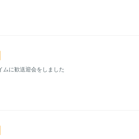
イムに歓送迎会をしました