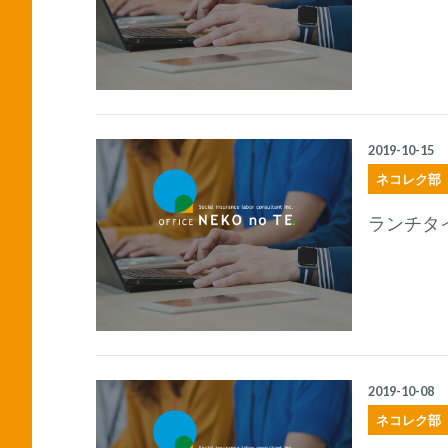
2019-10-15
ネコレク部
ランチタ
2019-10-08
ネコレク部