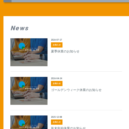
News
2026-07-17
お知らせ
夏季休業のお知らせ
2026-04-24
お知らせ
ゴールデンウィーク休業のお知らせ
2025-12-08
お知らせ
年末年始休業のお知らせ