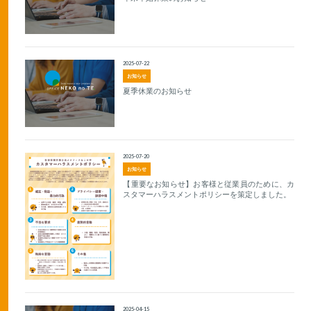
2025-07-22
お知らせ
夏季休業のお知らせ
2025-07-20
お知らせ
【重要なお知らせ】お客様と従業員のために、カ
スタマーハラスメントポリシーを策定しました。
2025-04-15