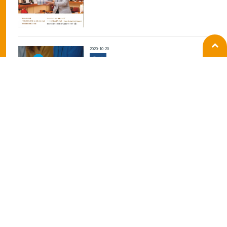
2020-10-20
ラジオ
BANBANラジオの生放送出演
2019-10-07
ラジオ
ラジオ関西「ラジ王」出演
2019-10-07
ラジオ
KissFM KOBE CM放送中