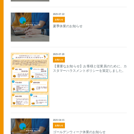
2025-07-22
お知らせ
夏季休業のお知らせ
2025-07-20
お知らせ
【重要なお知らせ】お客様と従業員のために、カ
スタマーハラスメントポリシーを策定しました。
2025-04-15
お知らせ
ゴールデンウィーク休業のお知らせ