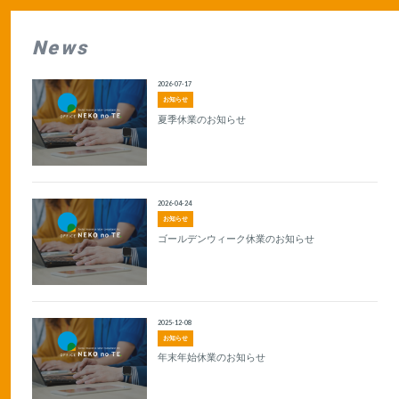
News
2026-07-17
お知らせ
夏季休業のお知らせ
2026-04-24
お知らせ
ゴールデンウィーク休業のお知らせ
2025-12-08
お知らせ
年末年始休業のお知らせ