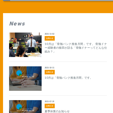
News
2021-11-02
お知らせ
10月は「骨髄バンク推進月間」です。 骨髄ドナ
ー経験者の猫田が語る「骨髄ドナーってどんな仕
組み？」
2021-10-11
お知らせ
10月は「骨髄バンク推進月間」です。
2021-07-19
お知らせ
夏季休業のお知らせ