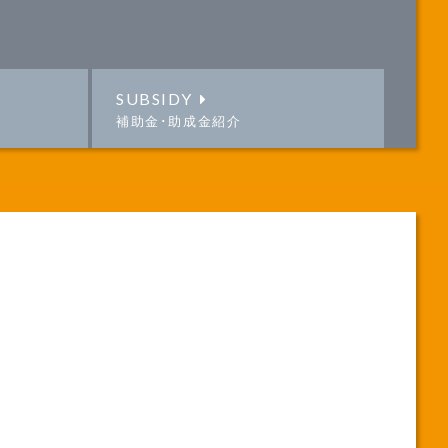
SUBSIDY
補助金･助成金紹介