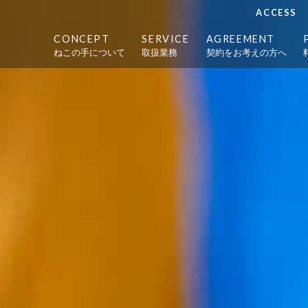
ACCESS
CONCEPT
SERVICE
AGREEMENT
ねこの手について
取扱業務
契約をお考えの方へ