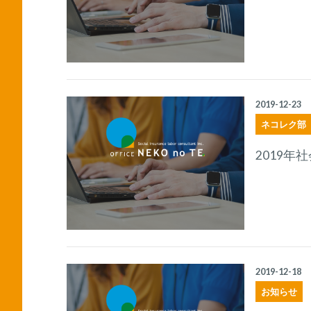
2019-12-23
ネコレク部
2019
2019-12-18
お知らせ