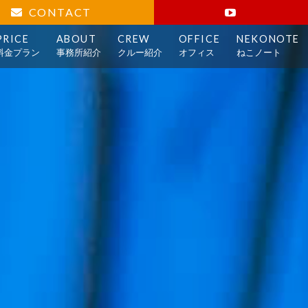
CONTACT
PRICE
ABOUT
CREW
OFFICE
NEKONOTE
料金プラン
事務所紹介
クルー紹介
オフィス
ねこノート