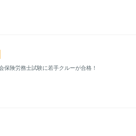
年社会保険労務士試験に若手クルーが合格！