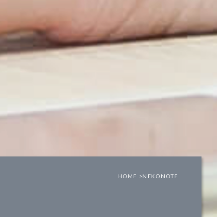
HOME >
NEKONOTE